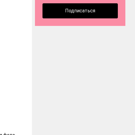
Подписаться