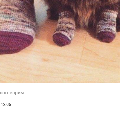
поговорим
12:06