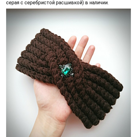
серая с серебристой расшивкой) в наличии.