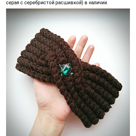
серая с серебристой расшивкой) в наличии.