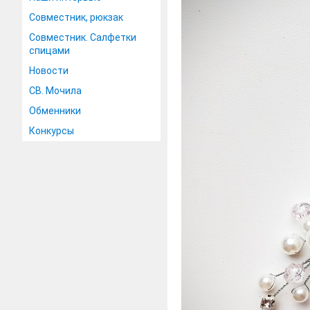
Совместник, рюкзак
Совместник. Салфетки
спицами
Новости
СВ. Мочила
Обменники
Конкурсы