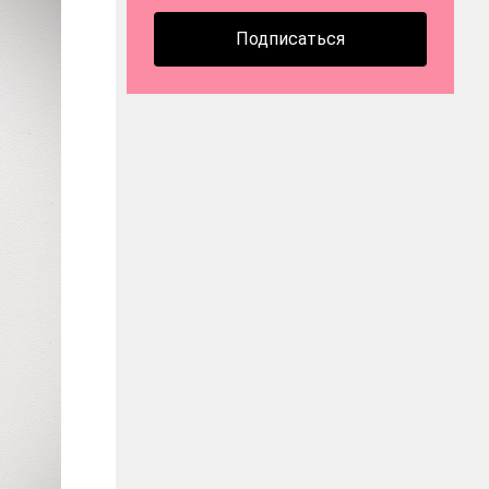
Подписаться