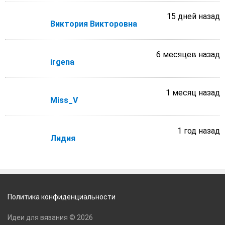
15 дней назад
Виктория Викторовна
6 месяцев назад
irgena
1 месяц назад
Miss_V
1 год назад
Лидия
Политика конфиденциальности
Идеи для вязания © 2026