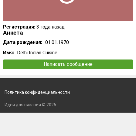
Регистрация:
3 года назад
Анкета
Дата рождения:
01.01.1970
Имя:
Delhi Indian Cuisine
Написать сообщение
Политика конфиденциальности
Идеи для вязания © 2026