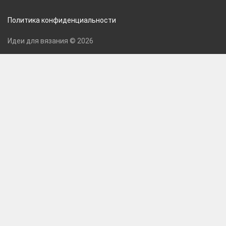
Политика конфиденциальности
Идеи для вязания © 2026