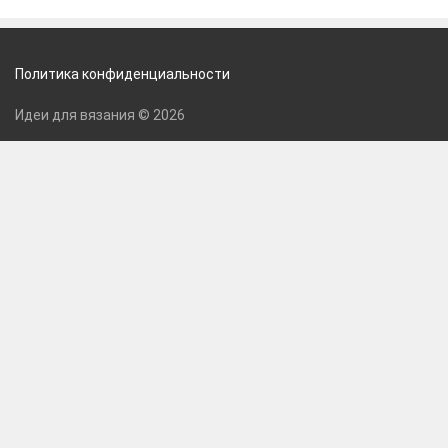
Политика конфиденциальности
Идеи для вязания © 2026