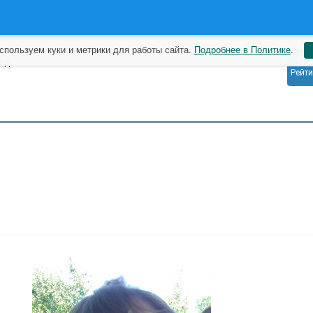
спользуем куки и метрики для работы сайта.
Подробнее в Политике
.
6
зад
Рейти