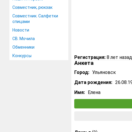
Совместник, рюкзак
Совместник. Салфетки
спицами
Новости
СВ. Мочила
Обменники
Конкурсы
Регистрация:
8 лет назад
Анкета
Город:
Ульяновск
Дата рождения:
26.08.1
Имя:
Елена