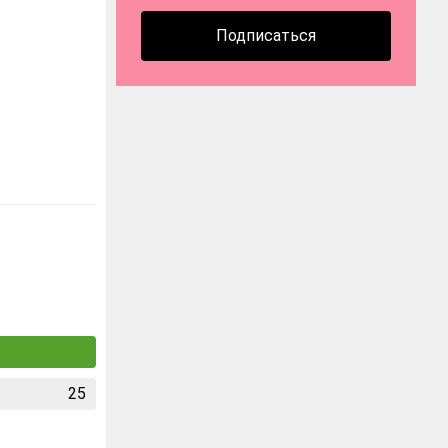
Подписаться
25