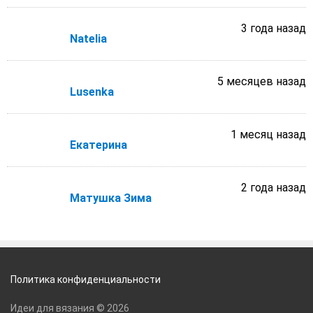
3 года назад
Natelia
5 месяцев назад
Lusenka
1 месяц назад
Екатерина
2 года назад
Матушка Зима
Политика конфиденциальности
Идеи для вязания © 2026