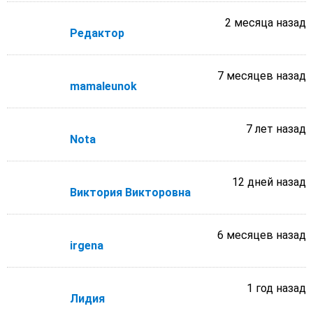
2 месяца назад
Редактор
7 месяцев назад
mamaleunok
7 лет назад
Nota
12 дней назад
Виктория Викторовна
6 месяцев назад
irgena
1 год назад
Лидия