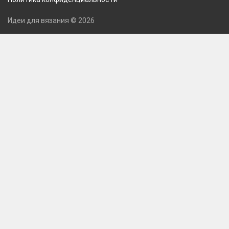
Идеи для вязания © 2026