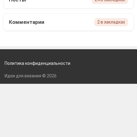
Комментарии
2 в закладках
Политика конфиденциальности
Идеи для вязания © 2026