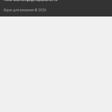
Идеи для вязания © 2026