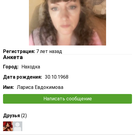
Регистрация:
7 лет назад
Анкета
Город:
Находка
Дата рождения:
30.10.1968
Имя:
Лариса Евдокимова
Написать сообщение
Друзья
(2)