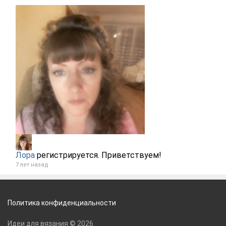
Лора
регистрируется. Приветствуем!
7 лет назад
Политика конфиденциальности
Идеи для вязания © 2026