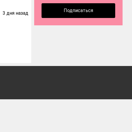
Подписаться
3 дня назад