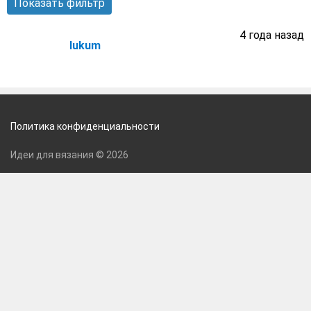
Показать фильтр
4 года назад
lukum
Политика конфиденциальности
Идеи для вязания © 2026