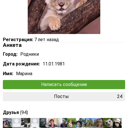
Регистрация:
7 лет назад
Анкета
Город:
Родники
Дата рождения:
11.01.1981
Имя:
Марина
Написать сообщение
Посты
24
Друзья
(94)