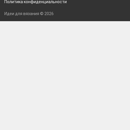
Политика конфиденциальности
Идеи для вязания © 2026