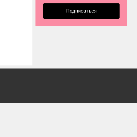
Подписаться