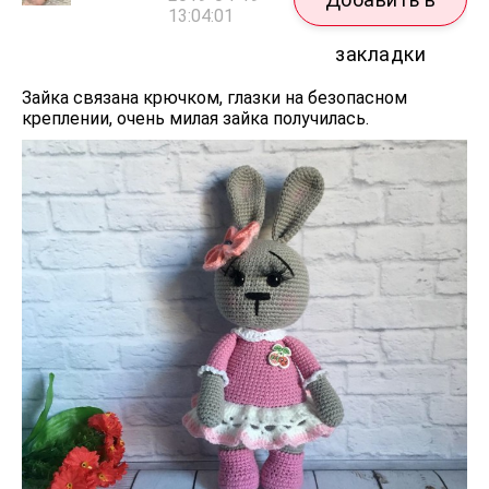
13:04:01
закладки
Зайка связана крючком, глазки на безопасном
креплении, очень милая зайка получилась.