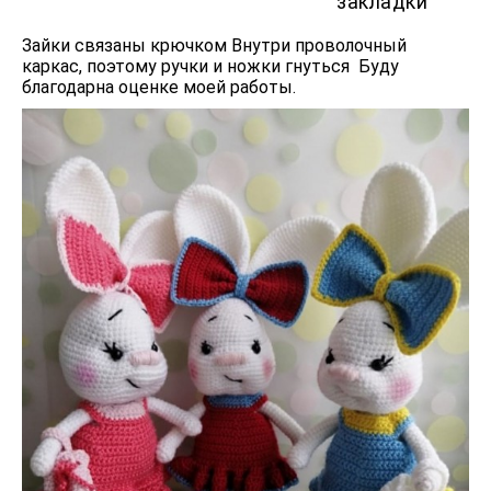
закладки
Зайки связаны крючком Внутри проволочный
каркас, поэтому ручки и ножки гнуться Буду
благодарна оценке моей работы.