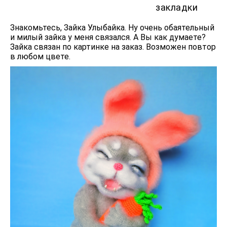
закладки
Знакомьтесь, Зайка Улыбайка. Ну очень обаятельный
и милый зайка у меня связался. А Вы как думаете?
Зайка связан по картинке на заказ. Возможен повтор
в любом цвете.