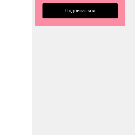
Подписаться