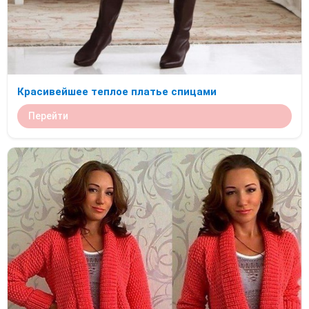
Красивейшее теплое платье спицами
Перейти