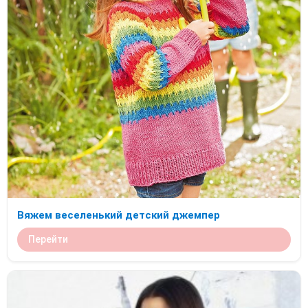
Вяжем веселенький детский джемпер
Перейти