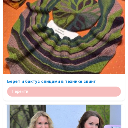
Берет и бактус спицами в технике свинг
Перейти