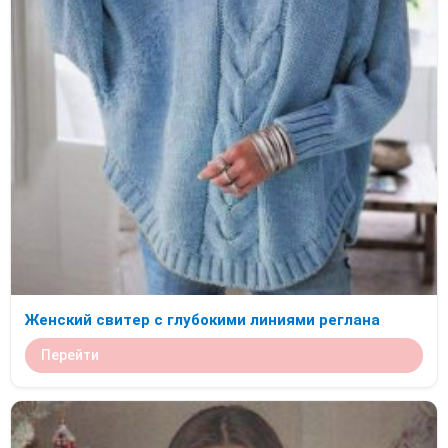
Женский свитер с глубокими линиями реглана
Перейти