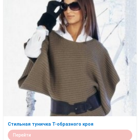
Стильная туничка Т-образного кроя
Перейти