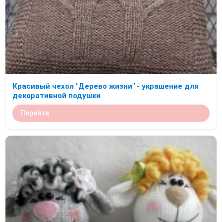
Красивый чехол "Дерево жизни" - украшение для
декоративной подушки
Перейти