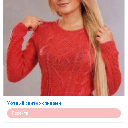
Уютный свитер спицами
Перейти