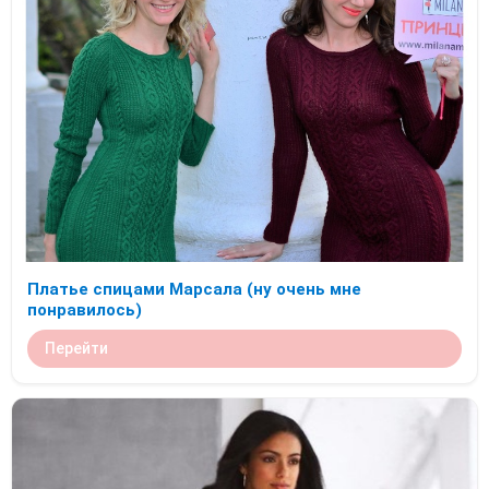
Платье спицами Марсала (ну очень мне
понравилось)
Перейти