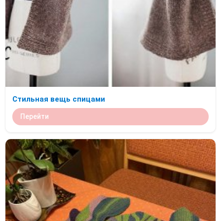
Стильная вещь спицами
Перейти