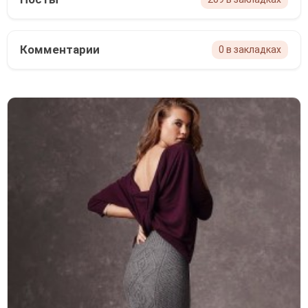
Комментарии
0 в закладках