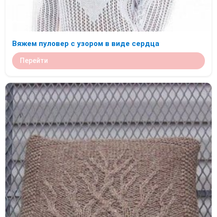
Вяжем пуловер с узором в виде сердца
Перейти