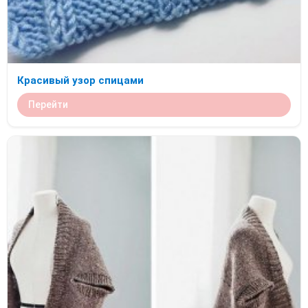
Красивый узор спицами
Перейти