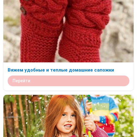
Вяжем удобные и теплые домашние сапожки
Перейти